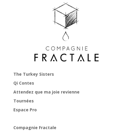
The Turkey Sisters
Qi Contes
Attendez que ma joie revienne
Tournées
Espace Pro
Compagnie Fractale