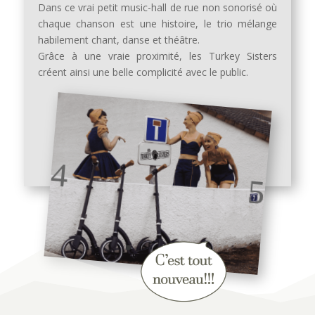
Dans ce vrai petit music-hall de rue non sonorisé où
chaque chanson est une histoire, le trio mélange
habilement chant, danse et théâtre.
Grâce à une vraie proximité, les Turkey Sisters
créent ainsi une belle complicité avec le public.