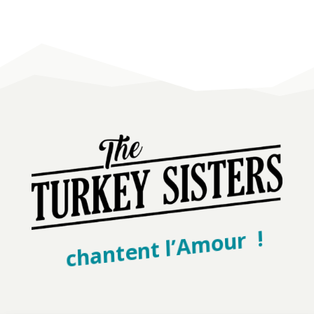
chantent l’Amour !