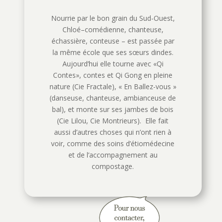
Nourrie par le bon grain du Sud-Ouest,
Chloé–comédienne, chanteuse,
échassière, conteuse – est passée par
la même école que ses sœurs dindes.
Aujourd’hui elle tourne avec «Qi
Contes», contes et Qi Gong en pleine
nature (Cie Fractale), « En Ballez-vous »
(danseuse, chanteuse, ambianceuse de
bal), et monte sur ses jambes de bois
(Cie Lilou, Cie Montrieurs). Elle fait
aussi d’autres choses qui n’ont rien à
voir, comme des soins d’étiomédecine
et de l’accompagnement au
compostage.