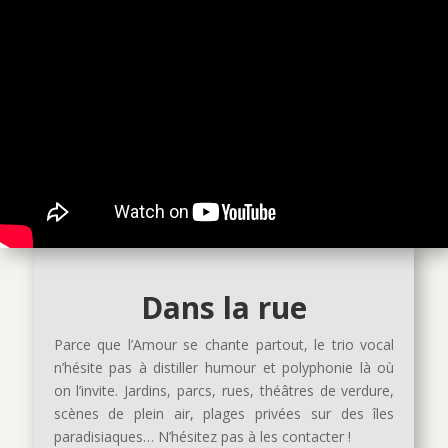
Dans la rue
Parce que l’Amour se chante partout, le trio vocal
n’hésite pas à distiller humour et polyphonie là où
on l’invite. Jardins, parcs, rues, théâtres de verdure,
scènes de plein air, plages privées sur des îles
paradisiaques… N’hésitez pas à les contacter !