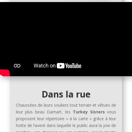
Dans la rue
Chaussées de leurs souliers tout terrain et vêtues de
leur plus beau Damart, les
Turkey Sisters
vous
proposent leur répertoire « à la carte » grâce à leur
hotte de l’avent dans laquelle le public aura la joie de