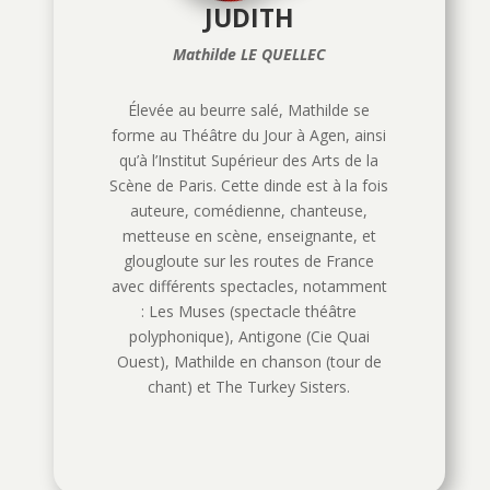
JUDITH
Mathilde LE QUELLEC
Élevée au beurre salé, Mathilde se
forme au Théâtre du Jour à Agen, ainsi
qu’à l’Institut Supérieur des Arts de la
Scène de Paris. Cette dinde est à la fois
auteure, comédienne, chanteuse,
metteuse en scène, enseignante, et
glougloute sur les routes de France
avec différents spectacles, notamment
: Les Muses (spectacle théâtre
polyphonique), Antigone (Cie Quai
Ouest), Mathilde en chanson (tour de
chant) et The Turkey Sisters.