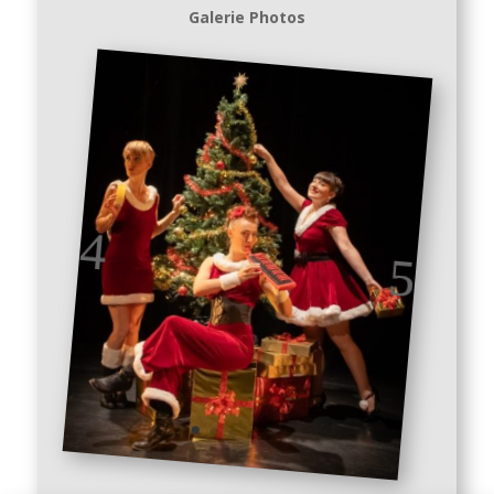
Galerie Photos