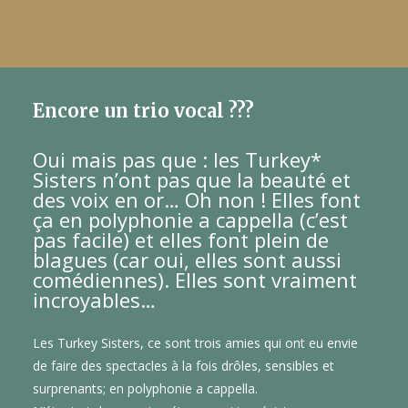
Encore un trio vocal ???
Oui mais pas que : les Turkey*
Sisters n’ont pas que la beauté et
des voix en or… Oh non !
Elles font
ça en polyphonie a cappella (c’est
pas facile) et elles font plein de
blagues (car oui, elles sont aussi
comédiennes). Elles sont vraiment
incroyables…
Les Turkey Sisters, ce sont trois amies qui ont eu envie
de faire des spectacles à la fois drôles, sensibles et
surprenants; en polyphonie a cappella.