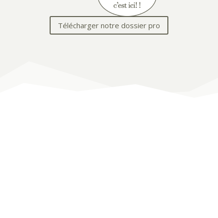
Télécharger notre dossier pro