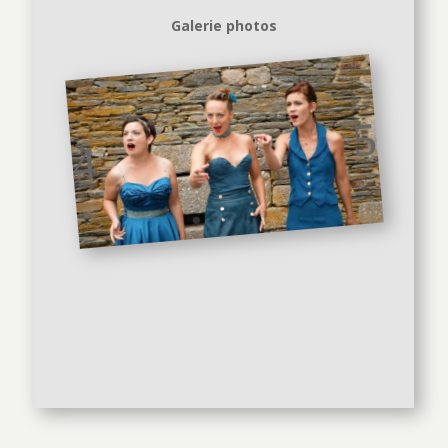
Galerie photos