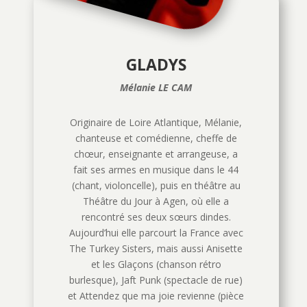
GLADYS
Mélanie LE CAM
Originaire de Loire Atlantique, Mélanie,
chanteuse et comédienne, cheffe de
chœur, enseignante et arrangeuse, a
fait ses armes en musique dans le 44
(chant, violoncelle), puis en théâtre au
Théâtre du Jour à Agen, où elle a
rencontré ses deux sœurs dindes.
Aujourd’hui elle parcourt la France avec
The Turkey Sisters, mais aussi Anisette
et les Glaçons (chanson rétro
burlesque), Jaft Punk (spectacle de rue)
et Attendez que ma joie revienne (pièce