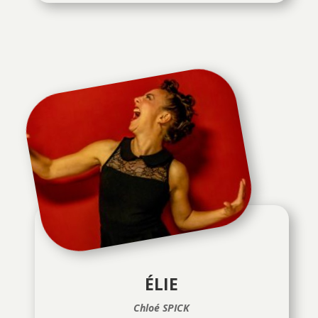
ÉLIE
Chloé SPICK