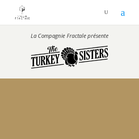
La Compagnie Fractale présente