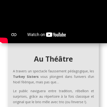
Au Théâtre
A travers un spectacle faussement pédagogique, les
Turkey Sisters
vous plongent dans l’univers d’un
Noël féérique, mais pas que…
Le public naviguera entre tradition, rébellion et
surprises, grâce au répertoire à la fois classique et
original que le brio mêle avec trio (ou l’inverse !).