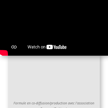
Formule en co-diffusion/production avec l'association