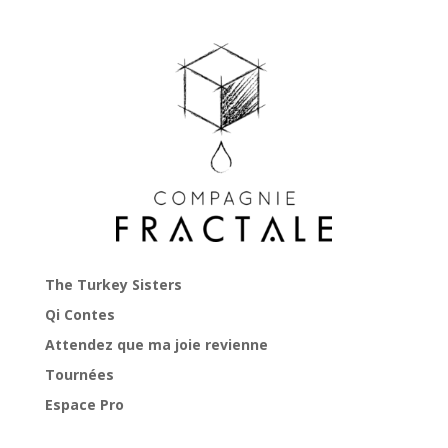
The Turkey Sisters
Qi Contes
Attendez que ma joie revienne
Tournées
Espace Pro